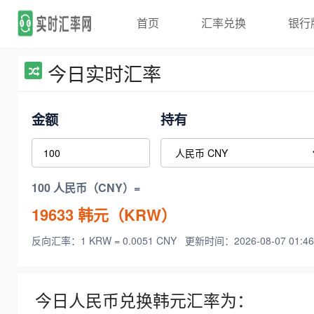
首页
汇率兑换
银行
今日实时汇率
金额
持有
100 人民币（CNY）=
19633
韩元（KRW）
反向汇率：1 KRW = 0.0051 CNY
更新时间：2026-08-07 01:46
今日人民币兑换韩元汇率为：