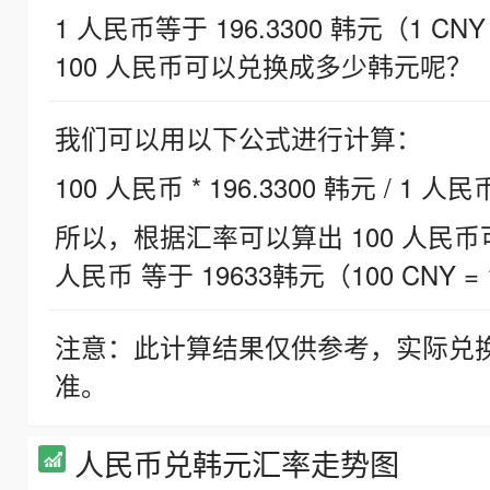
1 人民币等于 196.3300 韩元（1 CNY
100 人民币可以兑换成多少韩元呢？
我们可以用以下公式进行计算：
100 人民币 * 196.3300 韩元 / 1 人民
所以，根据汇率可以算出 100 人民币可兑
人民币 等于 19633韩元（100 CNY = 
注意：此计算结果仅供参考，实际兑
准。
人民币兑韩元汇率走势图