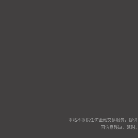
本站不提供任何金融交易服务，提供
因信息残缺、延时