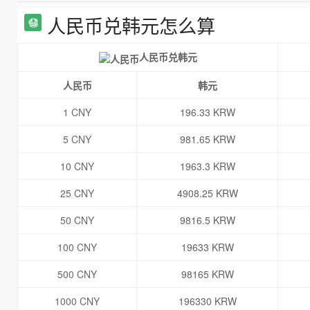
人民币兑韩元怎么算
人民币兑韩元
人民币
韩元
1 CNY
196.33 KRW
5 CNY
981.65 KRW
10 CNY
1963.3 KRW
25 CNY
4908.25 KRW
50 CNY
9816.5 KRW
100 CNY
19633 KRW
500 CNY
98165 KRW
1000 CNY
196330 KRW