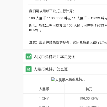
我们可以用以下公式进行计算：
100 人民币 * 196.3300 韩元 / 1 人民币 = 19633 韩
所以，根据汇率可以算出 100 人民币可兑换 19633 韩元，
KRW）。
注意：此计算结果仅供参考，实际兑换请以银行实际
人民币兑韩元汇率走势图
人民币兑韩元怎么算
人民币兑韩元
人民币
韩元
1 CNY
196.33 KRW