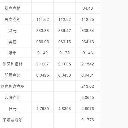
捷克克朗
34.48
丹麦克朗
111.62
112.52
112.35
欧元
833.36
839.47
838.34
英镑
956.05
963.15
964.13
港币
91.42
91.78
91.46
匈牙利福林
2.1207
2.1635
2.1542
印尼卢比
0.0425
0.0433
0.0431
以色列谢克尔
213.02
印度卢比
8.0645
日元
4.7935
4.8306
4.8076
柬埔寨瑞尔
0.1776