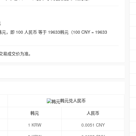
元
即 100 人民币 等于 19633韩元（100 CNY = 19633
交易成交价为准。
韩元兑人民币
韩元
人民币
1 KRW
0.0051 CNY