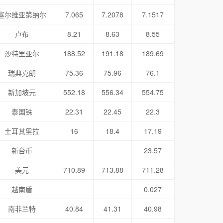
塞尔维亚第纳尔
7.065
7.2078
7.1517
卢布
8.21
8.63
8.55
沙特里亚尔
188.52
191.18
189.69
瑞典克朗
75.36
75.96
76.1
新加坡元
552.18
556.34
554.75
泰国铢
22.31
22.45
22.3
土耳其里拉
16
18.4
17.19
新台币
23.57
美元
710.89
713.88
711.28
越南盾
0.027
南非兰特
40.84
41.31
40.98