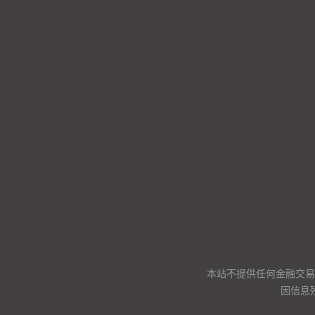
本站不提供任何金融交易
因信息