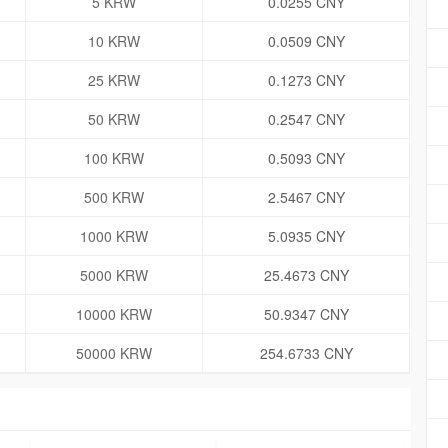
5 KRW
0.0255 CNY
10 KRW
0.0509 CNY
25 KRW
0.1273 CNY
50 KRW
0.2547 CNY
100 KRW
0.5093 CNY
500 KRW
2.5467 CNY
1000 KRW
5.0935 CNY
5000 KRW
25.4673 CNY
10000 KRW
50.9347 CNY
50000 KRW
254.6733 CNY