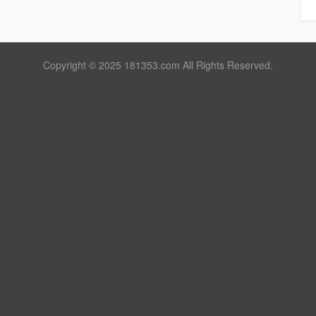
Copyright © 2025 181353.com All Rights Reserved.