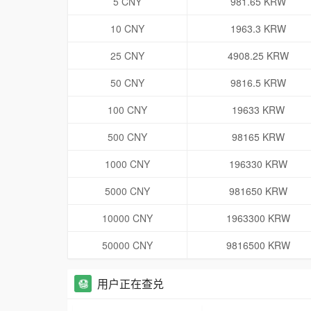
5 CNY
981.65 KRW
10 CNY
1963.3 KRW
25 CNY
4908.25 KRW
50 CNY
9816.5 KRW
100 CNY
19633 KRW
500 CNY
98165 KRW
1000 CNY
196330 KRW
5000 CNY
981650 KRW
10000 CNY
1963300 KRW
50000 CNY
9816500 KRW
用户正在查兑