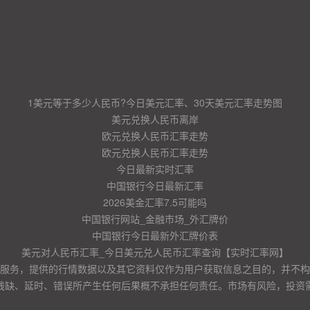
1美元等于多少人民币?今日美元汇率、30天美元汇率走势图
美元兑换人民币离岸
欧元兑换人民币汇率走势
欧元兑换人民币汇率走势
今日最新实时汇率
中国银行今日最新汇率
2026美金汇率7.5可能吗
中国银行网站_金融市场_外汇牌价
中国银行今日最新外汇牌价表
美元对人民币汇率_今日美元兑人民币汇率查询【实时汇率网】
服务，提供的行情数据以及其它资料仅作为用户获取信息之目的，并不构
残缺、延时、错误所产生任何后果概不承担任何责任。市场有风险，投资