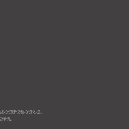
成投资建议和投资依据。
需谨慎。