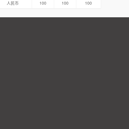
人民币
100
100
100