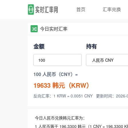
首页
汇率兑换
今日实时汇率
金额
持有
100 人民币（CNY）=
19633
韩元（KRW）
反向汇率：1 KRW = 0.0051 CNY
更新时间：2026-08-
今日人民币兑换韩元汇率为：
1 人民币等于 196.3300 韩元（1 CNY = 196.