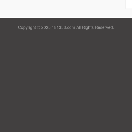
Copyright © 2025 181353.com All Rights Reserved.