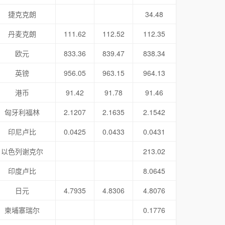
捷克克朗
34.48
丹麦克朗
111.62
112.52
112.35
欧元
833.36
839.47
838.34
英镑
956.05
963.15
964.13
港币
91.42
91.78
91.46
匈牙利福林
2.1207
2.1635
2.1542
印尼卢比
0.0425
0.0433
0.0431
以色列谢克尔
213.02
印度卢比
8.0645
日元
4.7935
4.8306
4.8076
柬埔寨瑞尔
0.1776