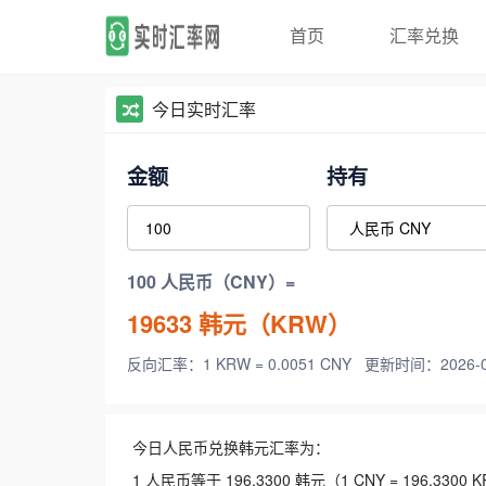
首页
汇率兑换
今日实时汇率
金额
持有
100 人民币（CNY）=
19633
韩元（KRW）
反向汇率：1 KRW = 0.0051 CNY
更新时间：2026-08-
今日人民币兑换韩元汇率为：
1 人民币等于 196.3300 韩元（1 CNY = 196.