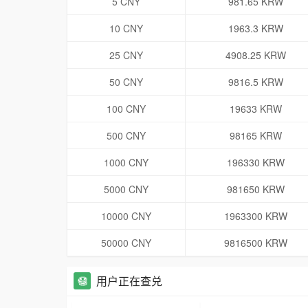
5 CNY
981.65 KRW
10 CNY
1963.3 KRW
25 CNY
4908.25 KRW
50 CNY
9816.5 KRW
100 CNY
19633 KRW
500 CNY
98165 KRW
1000 CNY
196330 KRW
5000 CNY
981650 KRW
10000 CNY
1963300 KRW
50000 CNY
9816500 KRW
用户正在查兑