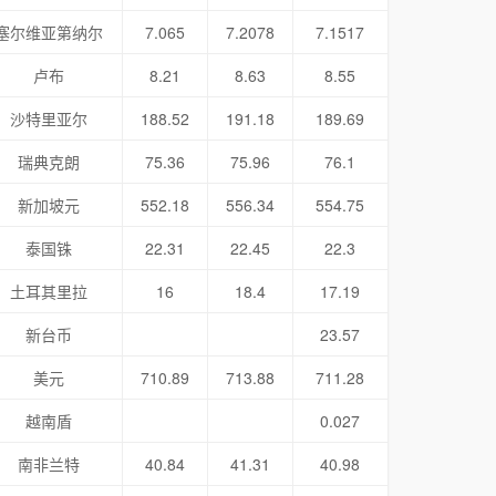
塞尔维亚第纳尔
7.065
7.2078
7.1517
卢布
8.21
8.63
8.55
沙特里亚尔
188.52
191.18
189.69
瑞典克朗
75.36
75.96
76.1
新加坡元
552.18
556.34
554.75
泰国铢
22.31
22.45
22.3
土耳其里拉
16
18.4
17.19
新台币
23.57
美元
710.89
713.88
711.28
越南盾
0.027
南非兰特
40.84
41.31
40.98