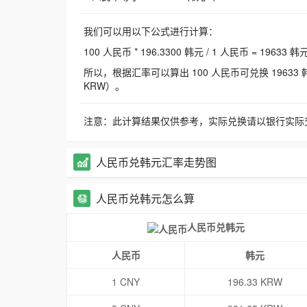
我们可以用以下公式进行计算：
100 人民币 * 196.3300 韩元 / 1 人民币 = 19633 韩
所以，根据汇率可以算出 100 人民币可兑换 19633 韩元，
KRW）。
注意：此计算结果仅供参考，实际兑换请以银行实际
人民币兑韩元汇率走势图
人民币兑韩元怎么算
人民币兑韩元
人民币
韩元
1 CNY
196.33 KRW