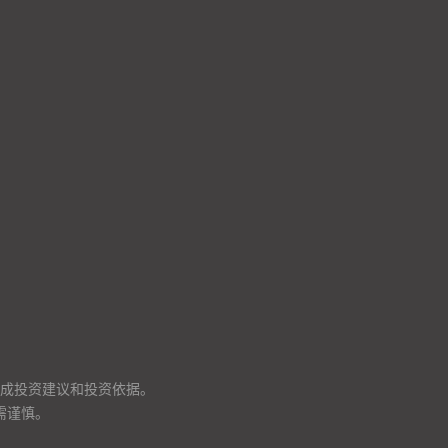
成投资建议和投资依据。
需谨慎。