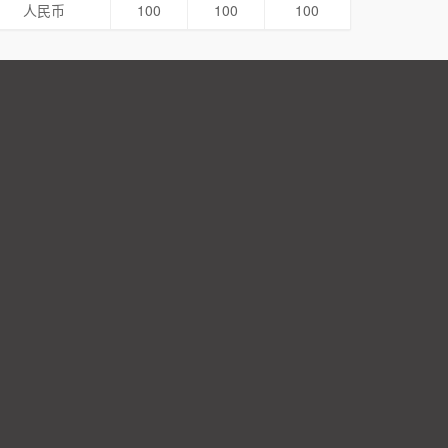
人民币
100
100
100