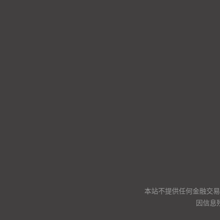
本站不提供任何金融交易
因信息