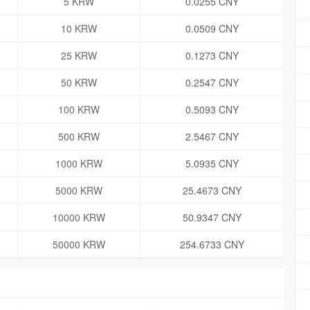
5 KRW
0.0255 CNY
10 KRW
0.0509 CNY
25 KRW
0.1273 CNY
50 KRW
0.2547 CNY
100 KRW
0.5093 CNY
500 KRW
2.5467 CNY
1000 KRW
5.0935 CNY
5000 KRW
25.4673 CNY
10000 KRW
50.9347 CNY
50000 KRW
254.6733 CNY