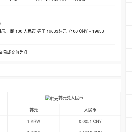
元
即 100 人民币 等于 19633韩元（100 CNY = 19633
交易成交价为准。
韩元兑人民币
韩元
人民币
1 KRW
0.0051 CNY